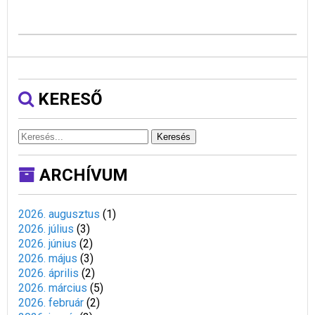
KERESŐ
Keresés
ARCHÍVUM
2026. augusztus
(
1
)
2026. július
(
3
)
2026. június
(
2
)
2026. május
(
3
)
2026. április
(
2
)
2026. március
(
5
)
2026. február
(
2
)