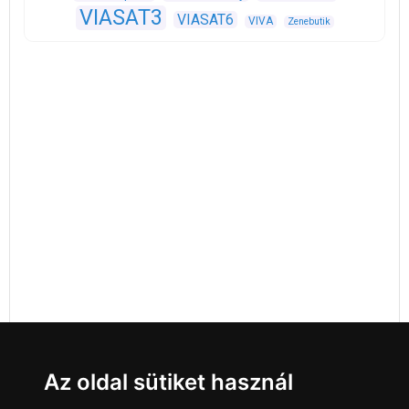
VIASAT3
VIASAT6
VIVA
Zenebutik
Az oldal sütiket használ