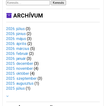
Keresés
ARCHÍVUM
2026. július
(
3
)
2026. június
(
2
)
2026. május
(
3
)
2026. április
(
2
)
2026. március
(
5
)
2026. február
(
2
)
2026. január
(
3
)
2025. december
(
3
)
2025. november
(
4
)
2025. október
(
4
)
2025. szeptember
(
3
)
2025. augusztus
(
1
)
2025. július
(
1
)