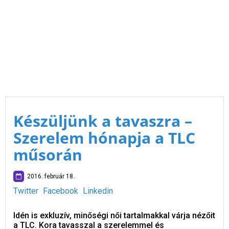
Készüljünk a tavaszra –
Szerelem hónapja a TLC
műsorán
2016. február 18.
Twitter
Facebook
Linkedin
Idén is exkluzív, minőségi női tartalmakkal várja nézőit
a TLC. Kora tavasszal a szerelemmel és