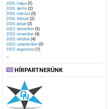
2026. május
(
3
)
2026. április
(
2
)
2026. március
(
5
)
2026. február
(
2
)
2026. január
(
3
)
2025. december
(
3
)
2025. november
(
4
)
2025. október
(
4
)
2025. szeptember
(
3
)
2025. augusztus
(
1
)
HÍRPARTNERÜNK