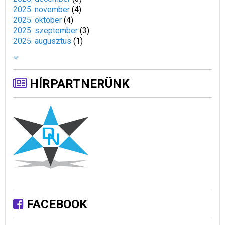
2025. november
(
4
)
2025. október
(
4
)
2025. szeptember
(
3
)
2025. augusztus
(
1
)
HÍRPARTNERÜNK
FACEBOOK