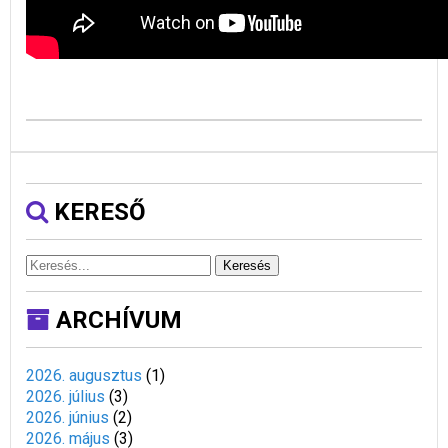
KERESŐ
Keresés
ARCHÍVUM
2026. augusztus
(
1
)
2026. július
(
3
)
2026. június
(
2
)
2026. május
(
3
)