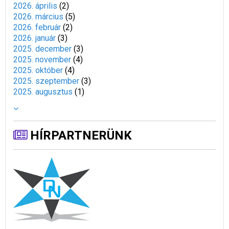
2026. április
(
2
)
2026. március
(
5
)
2026. február
(
2
)
2026. január
(
3
)
2025. december
(
3
)
2025. november
(
4
)
2025. október
(
4
)
2025. szeptember
(
3
)
2025. augusztus
(
1
)
HÍRPARTNERÜNK