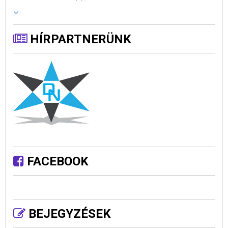
HÍRPARTNERÜNK
FACEBOOK
BEJEGYZÉSEK