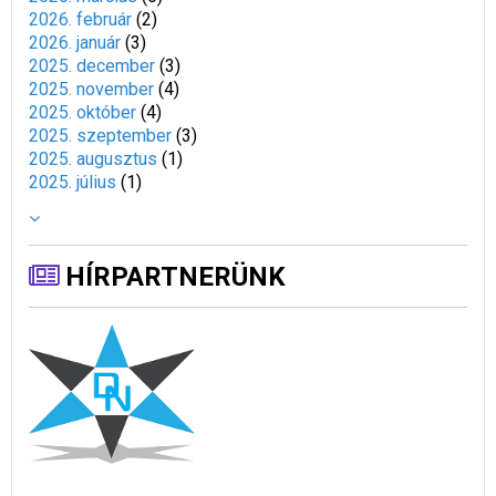
2026. február
(
2
)
2026. január
(
3
)
2025. december
(
3
)
2025. november
(
4
)
2025. október
(
4
)
2025. szeptember
(
3
)
2025. augusztus
(
1
)
2025. július
(
1
)
HÍRPARTNERÜNK