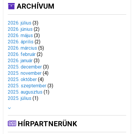
ARCHÍVUM
2026. július
(
3
)
2026. június
(
2
)
2026. május
(
3
)
2026. április
(
2
)
2026. március
(
5
)
2026. február
(
2
)
2026. január
(
3
)
2025. december
(
3
)
2025. november
(
4
)
2025. október
(
4
)
2025. szeptember
(
3
)
2025. augusztus
(
1
)
2025. július
(
1
)
HÍRPARTNERÜNK