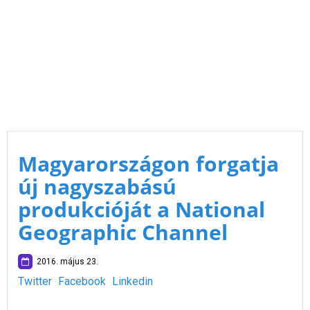
Magyarországon forgatja
új nagyszabású
produkcióját a National
Geographic Channel
2016. május 23.
Twitter
Facebook
Linkedin