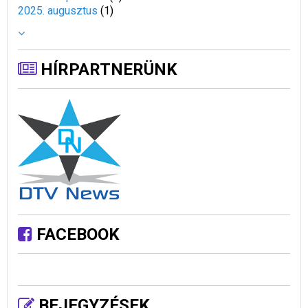
2025. augusztus
(
1
)
HÍRPARTNERÜNK
FACEBOOK
BEJEGYZÉSEK