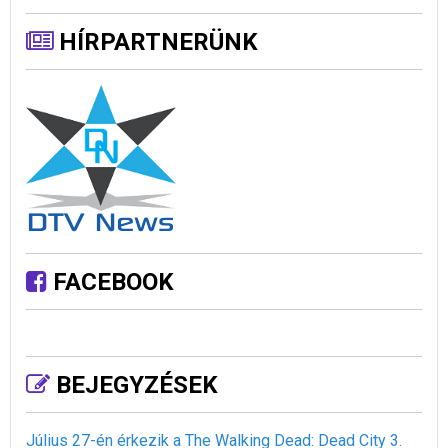
HÍRPARTNERÜNK
FACEBOOK
BEJEGYZÉSEK
Július 27-én érkezik a The Walking Dead: Dead City 3.