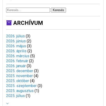
Keresés
ARCHÍVUM
2026. július
(
3
)
2026. június
(
2
)
2026. május
(
3
)
2026. április
(
2
)
2026. március
(
5
)
2026. február
(
2
)
2026. január
(
3
)
2025. december
(
3
)
2025. november
(
4
)
2025. október
(
4
)
2025. szeptember
(
3
)
2025. augusztus
(
1
)
2025. július
(
1
)