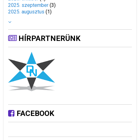
2025. szeptember
(
3
)
2025. augusztus
(
1
)
HÍRPARTNERÜNK
FACEBOOK