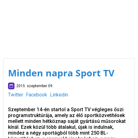
Minden napra Sport TV
2015. szeptember 09.
Twitter
Facebook
Linkedin
Szeptember 14-én startol a Sport TV végleges őszi
programstruktúrája, amely az élő sportközvetítések
mellett minden hétköznap saját gyártású műsorokat
kínál. Ezek közül több átalakul, újak is indulnak,
mindez a négy sportágból több mint 250 BL-