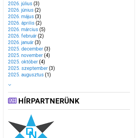
2026. július
(
3
)
2026. június
(
2
)
2026. május
(
3
)
2026. április
(
2
)
2026. március
(
5
)
2026. február
(
2
)
2026. január
(
3
)
2025. december
(
3
)
2025. november
(
4
)
2025. október
(
4
)
2025. szeptember
(
3
)
2025. augusztus
(
1
)
HÍRPARTNERÜNK