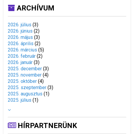
ARCHÍVUM
2026. július
(
3
)
2026. június
(
2
)
2026. május
(
3
)
2026. április
(
2
)
2026. március
(
5
)
2026. február
(
2
)
2026. január
(
3
)
2025. december
(
3
)
2025. november
(
4
)
2025. október
(
4
)
2025. szeptember
(
3
)
2025. augusztus
(
1
)
2025. július
(
1
)
HÍRPARTNERÜNK