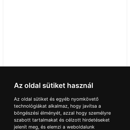
Az oldal sütiket használ
Az oldal sütiket és egyéb nyomkövető
technológiákat alkalmaz, hogy javítsa a
böngészési élményét, azzal hogy személyre
szabott tartalmakat és célzott hirdetéseket
jelenít meg, és elemzi a weboldalunk