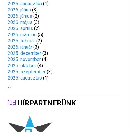
2026. augusztus
(
1
)
2026. július
(
3
)
2026. június
(
2
)
2026. május
(
3
)
2026. április
(
2
)
2026. március
(
5
)
2026. február
(
2
)
2026. január
(
3
)
2025. december
(
3
)
2025. november
(
4
)
2025. október
(
4
)
2025. szeptember
(
3
)
2025. augusztus
(
1
)
HÍRPARTNERÜNK