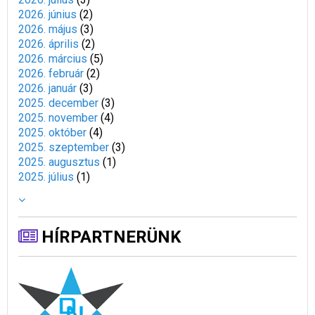
2026. június
(
2
)
2026. május
(
3
)
2026. április
(
2
)
2026. március
(
5
)
2026. február
(
2
)
2026. január
(
3
)
2025. december
(
3
)
2025. november
(
4
)
2025. október
(
4
)
2025. szeptember
(
3
)
2025. augusztus
(
1
)
2025. július
(
1
)
HÍRPARTNERÜNK