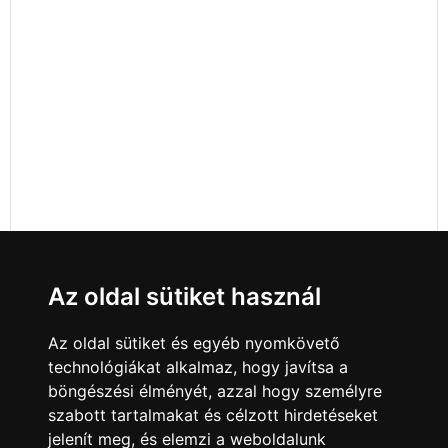
Az oldal sütiket használ
Az oldal sütiket és egyéb nyomkövető
technológiákat alkalmaz, hogy javítsa a
böngészési élményét, azzal hogy személyre
szabott tartalmakat és célzott hirdetéseket
jelenít meg, és elemzi a weboldalunk