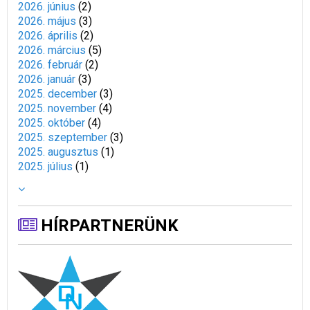
2026. június
(
2
)
2026. május
(
3
)
2026. április
(
2
)
2026. március
(
5
)
2026. február
(
2
)
2026. január
(
3
)
2025. december
(
3
)
2025. november
(
4
)
2025. október
(
4
)
2025. szeptember
(
3
)
2025. augusztus
(
1
)
2025. július
(
1
)
HÍRPARTNERÜNK