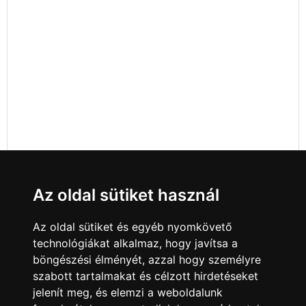
Az oldal sütiket használ
Az oldal sütiket és egyéb nyomkövető
technológiákat alkalmaz, hogy javítsa a
böngészési élményét, azzal hogy személyre
szabott tartalmakat és célzott hirdetéseket
jelenít meg, és elemzi a weboldalunk