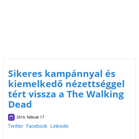
Sikeres kampánnyal és
kiemelkedő nézettséggel
tért vissza a The Walking
Dead
2016. február 17.
Twitter
Facebook
Linkedin