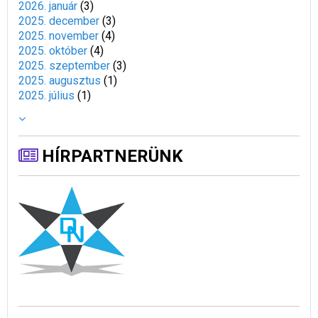
2026. január
(
3
)
2025. december
(
3
)
2025. november
(
4
)
2025. október
(
4
)
2025. szeptember
(
3
)
2025. augusztus
(
1
)
2025. július
(
1
)
HÍRPARTNERÜNK