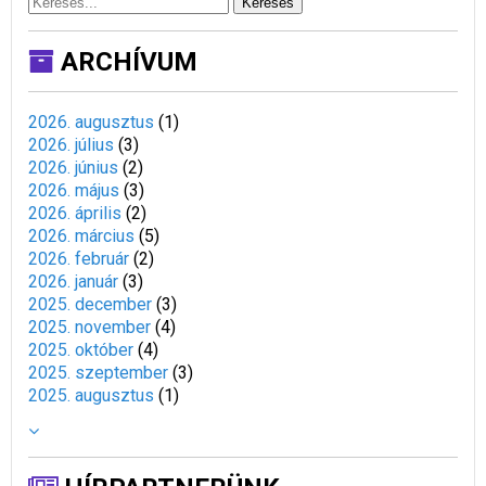
Keresés
ARCHÍVUM
2026. augusztus
(
1
)
2026. július
(
3
)
2026. június
(
2
)
2026. május
(
3
)
2026. április
(
2
)
2026. március
(
5
)
2026. február
(
2
)
2026. január
(
3
)
2025. december
(
3
)
2025. november
(
4
)
2025. október
(
4
)
2025. szeptember
(
3
)
2025. augusztus
(
1
)