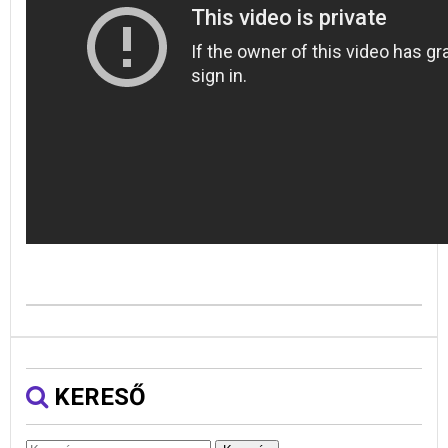
KERESŐ