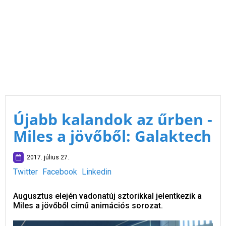
Újabb kalandok az űrben -
Miles a jövőből: Galaktech
2017. július 27.
Twitter
Facebook
Linkedin
Augusztus elején vadonatúj sztorikkal jelentkezik a
Miles a jövőből című animációs sorozat.