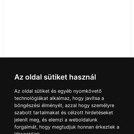
Az oldal sütiket használ
Az oldal sütiket és egyéb nyomkövető
technológiákat alkalmaz, hogy javítsa a
böngészési élményét, azzal hogy személyre
szabott tartalmakat és célzott hirdetéseket
jelenít meg, és elemzi a weboldalunk
forgalmát, hogy megtudjuk honnan érkeztek a