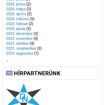
2026. június
(
2
)
2026. május
(
3
)
2026. április
(
2
)
2026. március
(
5
)
2026. február
(
2
)
2026. január
(
3
)
2025. december
(
3
)
2025. november
(
4
)
2025. október
(
4
)
2025. szeptember
(
3
)
2025. augusztus
(
1
)
HÍRPARTNERÜNK