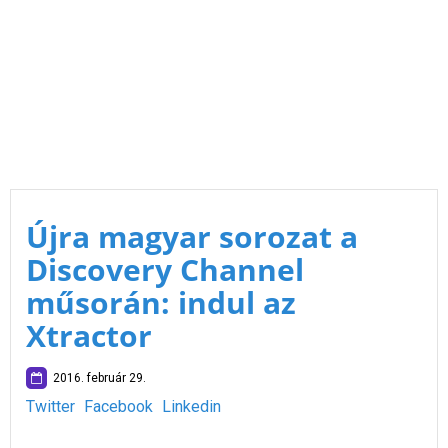
Újra magyar sorozat a
Discovery Channel
műsorán: indul az
Xtractor
2016. február 29.
Twitter
Facebook
Linkedin