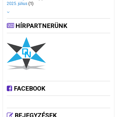
2025. július
(
1
)
HÍRPARTNERÜNK
FACEBOOK
BEJEGYZÉSEK