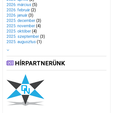
2026. március
(
5
)
2026. február
(
2
)
2026. január
(
3
)
2025. december
(
3
)
2025. november
(
4
)
2025. október
(
4
)
2025. szeptember
(
3
)
2025. augusztus
(
1
)
HÍRPARTNERÜNK