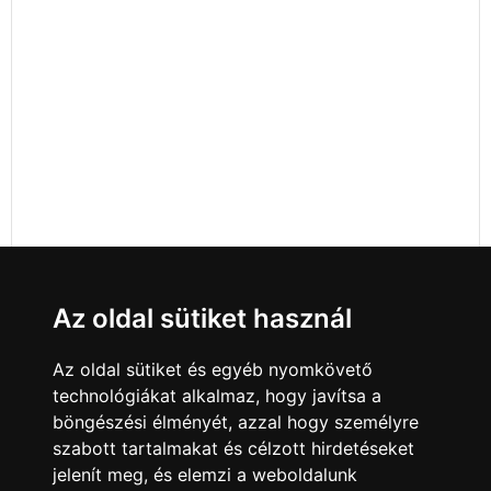
Az oldal sütiket használ
Az oldal sütiket és egyéb nyomkövető
technológiákat alkalmaz, hogy javítsa a
böngészési élményét, azzal hogy személyre
szabott tartalmakat és célzott hirdetéseket
jelenít meg, és elemzi a weboldalunk