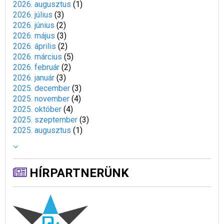
2026. augusztus
(
1
)
2026. július
(
3
)
2026. június
(
2
)
2026. május
(
3
)
2026. április
(
2
)
2026. március
(
5
)
2026. február
(
2
)
2026. január
(
3
)
2025. december
(
3
)
2025. november
(
4
)
2025. október
(
4
)
2025. szeptember
(
3
)
2025. augusztus
(
1
)
HÍRPARTNERÜNK