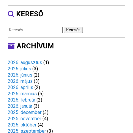
KERESŐ
Keresés
ARCHÍVUM
2026. augusztus
(
1
)
2026. július
(
3
)
2026. június
(
2
)
2026. május
(
3
)
2026. április
(
2
)
2026. március
(
5
)
2026. február
(
2
)
2026. január
(
3
)
2025. december
(
3
)
2025. november
(
4
)
2025. október
(
4
)
2025. szeptember
(
3
)