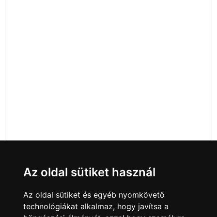
Az oldal sütiket használ
Az oldal sütiket és egyéb nyomkövető
technológiákat alkalmaz, hogy javítsa a