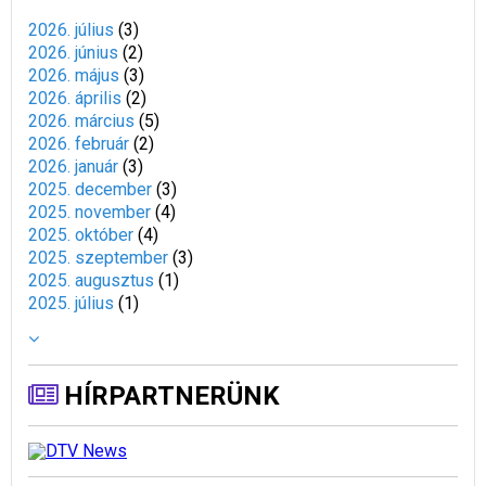
2026. július
(
3
)
2026. június
(
2
)
2026. május
(
3
)
2026. április
(
2
)
2026. március
(
5
)
2026. február
(
2
)
2026. január
(
3
)
2025. december
(
3
)
2025. november
(
4
)
2025. október
(
4
)
2025. szeptember
(
3
)
2025. augusztus
(
1
)
2025. július
(
1
)
HÍRPARTNERÜNK