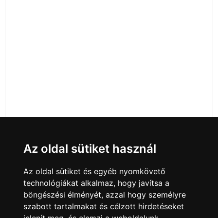
Az oldal sütiket használ
Az oldal sütiket és egyéb nyomkövető
technológiákat alkalmaz, hogy javítsa a
böngészési élményét, azzal hogy személyre
szabott tartalmakat és célzott hirdetéseket