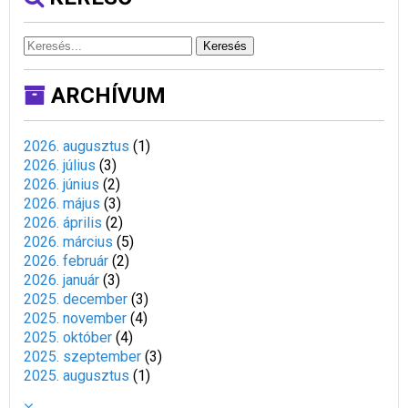
Keresés
ARCHÍVUM
2026. augusztus
(
1
)
2026. július
(
3
)
2026. június
(
2
)
2026. május
(
3
)
2026. április
(
2
)
2026. március
(
5
)
2026. február
(
2
)
2026. január
(
3
)
2025. december
(
3
)
2025. november
(
4
)
2025. október
(
4
)
2025. szeptember
(
3
)
2025. augusztus
(
1
)