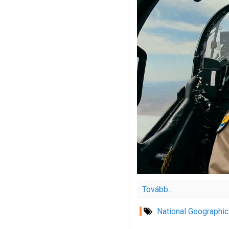
Tovább...
National Geographic