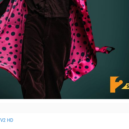
TV2 HD