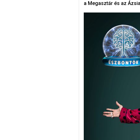
a Megasztár és az Ázsia