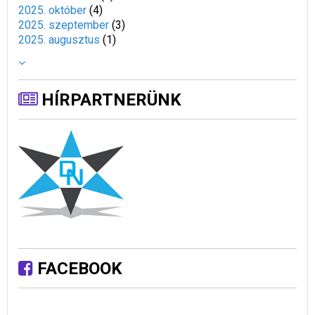
2025. október
(
4
)
2025. szeptember
(
3
)
2025. augusztus
(
1
)
HÍRPARTNERÜNK
FACEBOOK