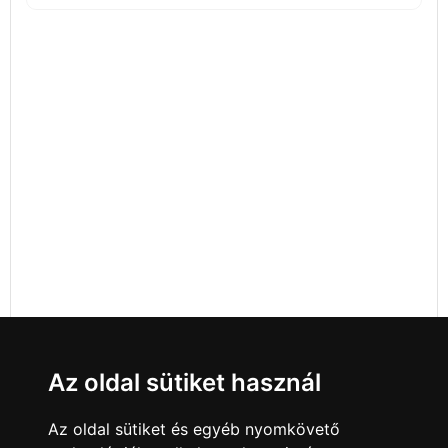
Az oldal sütiket használ
Az oldal sütiket és egyéb nyomkövető