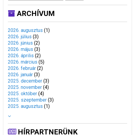
ARCHÍVUM
2026. augusztus
(
1
)
2026. július
(
3
)
2026. június
(
2
)
2026. május
(
3
)
2026. április
(
2
)
2026. március
(
5
)
2026. február
(
2
)
2026. január
(
3
)
2025. december
(
3
)
2025. november
(
4
)
2025. október
(
4
)
2025. szeptember
(
3
)
2025. augusztus
(
1
)
HÍRPARTNERÜNK