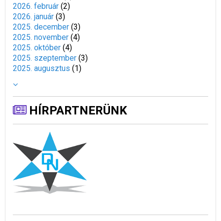
2026. február
(
2
)
2026. január
(
3
)
2025. december
(
3
)
2025. november
(
4
)
2025. október
(
4
)
2025. szeptember
(
3
)
2025. augusztus
(
1
)
HÍRPARTNERÜNK