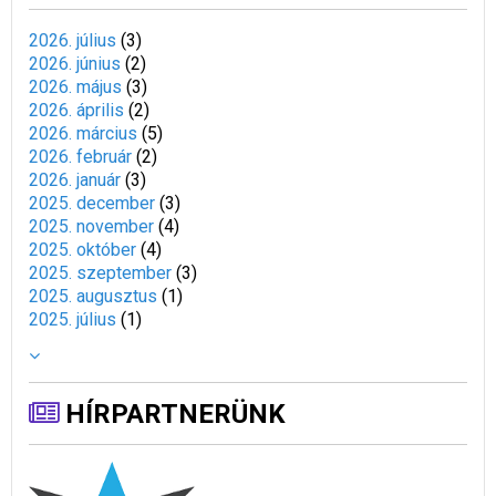
2026. július
(
3
)
2026. június
(
2
)
2026. május
(
3
)
2026. április
(
2
)
2026. március
(
5
)
2026. február
(
2
)
2026. január
(
3
)
2025. december
(
3
)
2025. november
(
4
)
2025. október
(
4
)
2025. szeptember
(
3
)
2025. augusztus
(
1
)
2025. július
(
1
)
HÍRPARTNERÜNK