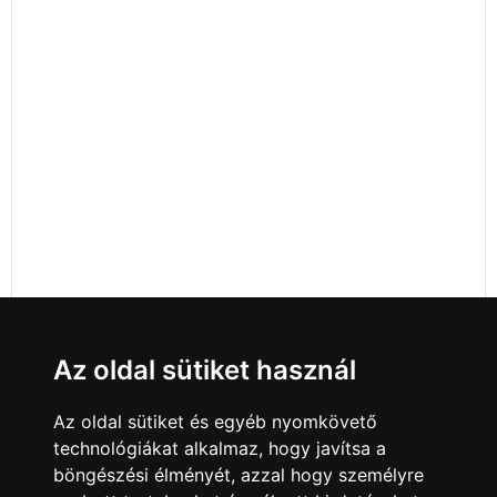
Az oldal sütiket használ
Az oldal sütiket és egyéb nyomkövető
technológiákat alkalmaz, hogy javítsa a
böngészési élményét, azzal hogy személyre