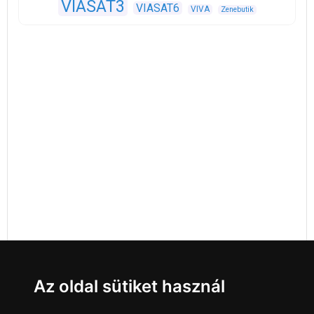
VIASAT3
VIASAT6
VIVA
Zenebutik
Az oldal sütiket használ