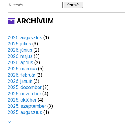
Keresés
ARCHÍVUM
2026. augusztus
(
1
)
2026. július
(
3
)
2026. június
(
2
)
2026. május
(
3
)
2026. április
(
2
)
2026. március
(
5
)
2026. február
(
2
)
2026. január
(
3
)
2025. december
(
3
)
2025. november
(
4
)
2025. október
(
4
)
2025. szeptember
(
3
)
2025. augusztus
(
1
)