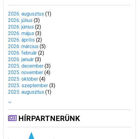
2026. augusztus
(
1
)
2026. július
(
3
)
2026. június
(
2
)
2026. május
(
3
)
2026. április
(
2
)
2026. március
(
5
)
2026. február
(
2
)
2026. január
(
3
)
2025. december
(
3
)
2025. november
(
4
)
2025. október
(
4
)
2025. szeptember
(
3
)
2025. augusztus
(
1
)
HÍRPARTNERÜNK