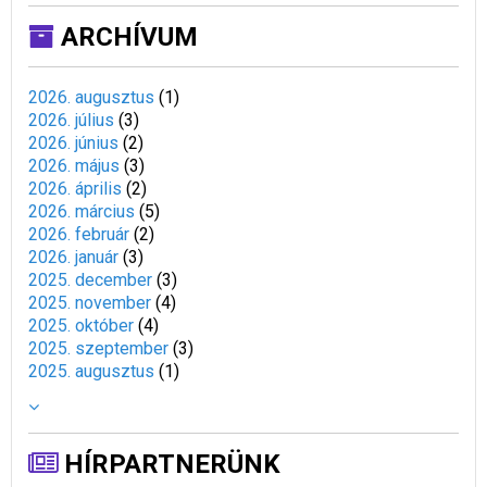
ARCHÍVUM
2026. augusztus
(
1
)
2026. július
(
3
)
2026. június
(
2
)
2026. május
(
3
)
2026. április
(
2
)
2026. március
(
5
)
2026. február
(
2
)
2026. január
(
3
)
2025. december
(
3
)
2025. november
(
4
)
2025. október
(
4
)
2025. szeptember
(
3
)
2025. augusztus
(
1
)
HÍRPARTNERÜNK