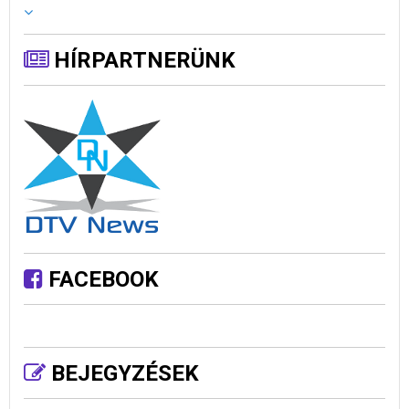
HÍRPARTNERÜNK
FACEBOOK
BEJEGYZÉSEK