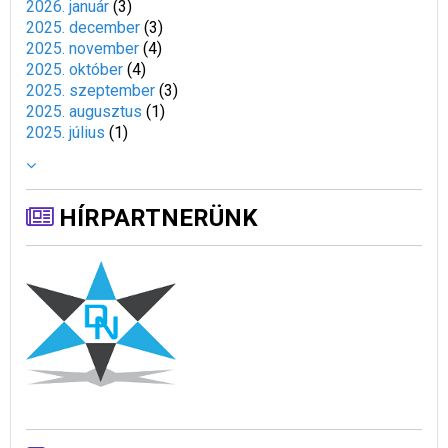
2026. január
(
3
)
2025. december
(
3
)
2025. november
(
4
)
2025. október
(
4
)
2025. szeptember
(
3
)
2025. augusztus
(
1
)
2025. július
(
1
)
HÍRPARTNERÜNK