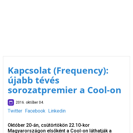
Kapcsolat (Frequency):
újabb tévés
sorozatpremier a Cool-on
2016. október 04.
Twitter
Facebook
Linkedin
Október 20-án, csütörtökön 22.10-kor
Magyarországon elsőként a Cool-on láthatják a