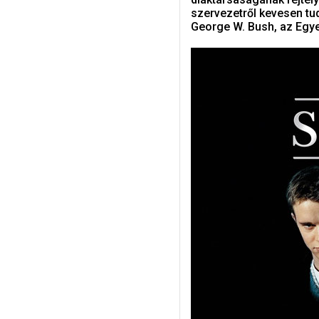
szervezetről kevesen tu
George W. Bush, az Egye