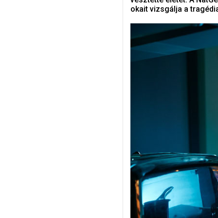
okait vizsgálja a tragédi