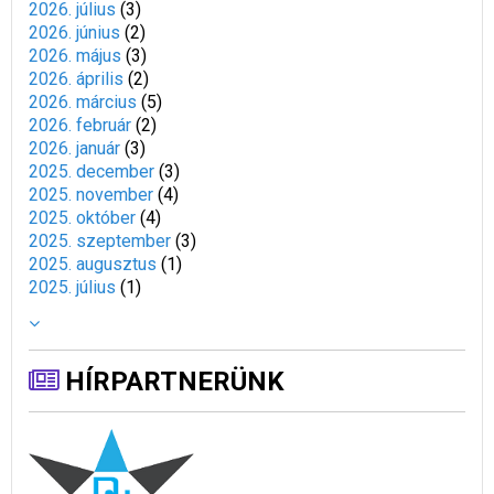
2026. július
(
3
)
2026. június
(
2
)
2026. május
(
3
)
2026. április
(
2
)
2026. március
(
5
)
2026. február
(
2
)
2026. január
(
3
)
2025. december
(
3
)
2025. november
(
4
)
2025. október
(
4
)
2025. szeptember
(
3
)
2025. augusztus
(
1
)
2025. július
(
1
)
HÍRPARTNERÜNK