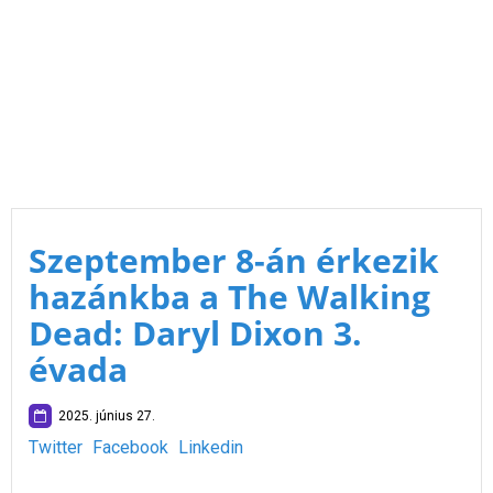
Szeptember 8-án érkezik
hazánkba a The Walking
Dead: Daryl Dixon 3.
évada
2025. június 27.
Twitter
Facebook
Linkedin