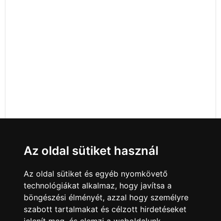
Az oldal sütiket használ
Az oldal sütiket és egyéb nyomkövető
technológiákat alkalmaz, hogy javítsa a
böngészési élményét, azzal hogy személyre
szabott tartalmakat és célzott hirdetéseket