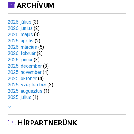
ARCHÍVUM
2026. július
(
3
)
2026. június
(
2
)
2026. május
(
3
)
2026. április
(
2
)
2026. március
(
5
)
2026. február
(
2
)
2026. január
(
3
)
2025. december
(
3
)
2025. november
(
4
)
2025. október
(
4
)
2025. szeptember
(
3
)
2025. augusztus
(
1
)
2025. július
(
1
)
HÍRPARTNERÜNK