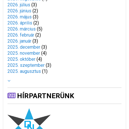
2026. július
(
3
)
2026. június
(
2
)
2026. május
(
3
)
2026. április
(
2
)
2026. március
(
5
)
2026. február
(
2
)
2026. január
(
3
)
2025. december
(
3
)
2025. november
(
4
)
2025. október
(
4
)
2025. szeptember
(
3
)
2025. augusztus
(
1
)
HÍRPARTNERÜNK