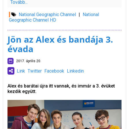
Tovább...
National Geographic Channel
|
National
Geographic Channel HD
Jön az Alex és bandája 3.
évada
2017. április 20.
Link
Twitter
Facebook
Linkedin
Alex és barátai újra itt vannak, és immár a 3. évüket
kezdik együtt.