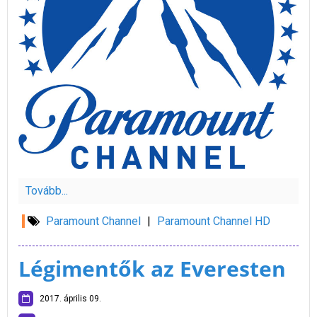
Tovább...
Paramount Channel
|
Paramount Channel HD
Légimentők az Everesten
2017. április 09.