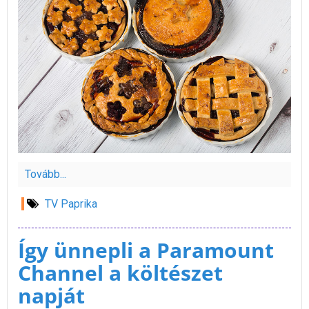
Tovább...
TV Paprika
Így ünnepli a Paramount
Channel a költészet
napját