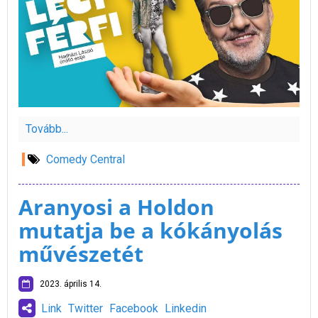
Tovább...
Comedy Central
Aranyosi a Holdon
mutatja be a kókányolás
művészetét
2023. április 14.
Link
Twitter
Facebook
Linkedin