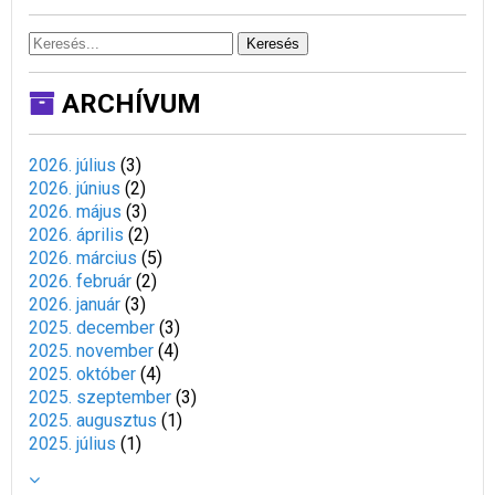
Keresés
ARCHÍVUM
2026. július
(
3
)
2026. június
(
2
)
2026. május
(
3
)
2026. április
(
2
)
2026. március
(
5
)
2026. február
(
2
)
2026. január
(
3
)
2025. december
(
3
)
2025. november
(
4
)
2025. október
(
4
)
2025. szeptember
(
3
)
2025. augusztus
(
1
)
2025. július
(
1
)