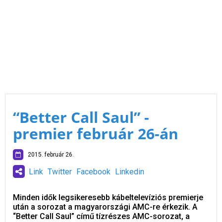
“Better Call Saul” -
premier február 26-án
2015. február 26.
Link
Twitter
Facebook
Linkedin
Minden idők legsikeresebb kábeltelevíziós premierje
után a sorozat a magyarországi AMC-re érkezik. A
“Better Call Saul” című tízrészes AMC-sorozat, a