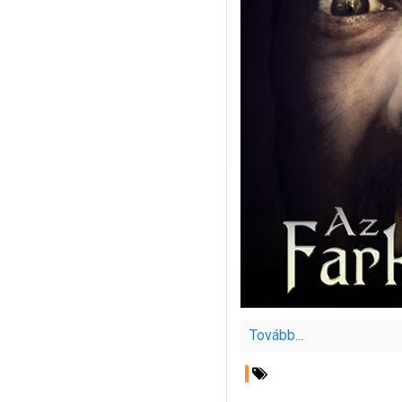
Tovább...