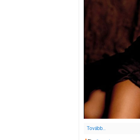
Tovább...