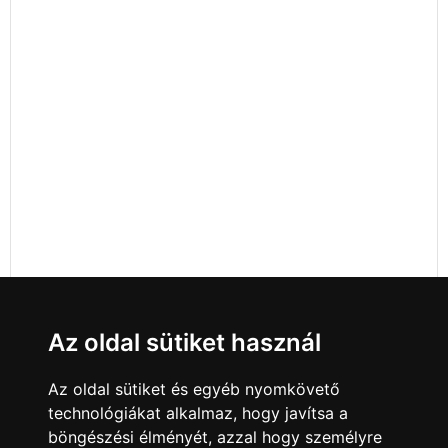
Az oldal sütiket használ
Az oldal sütiket és egyéb nyomkövető
technológiákat alkalmaz, hogy javítsa a
böngészési élményét, azzal hogy személyre