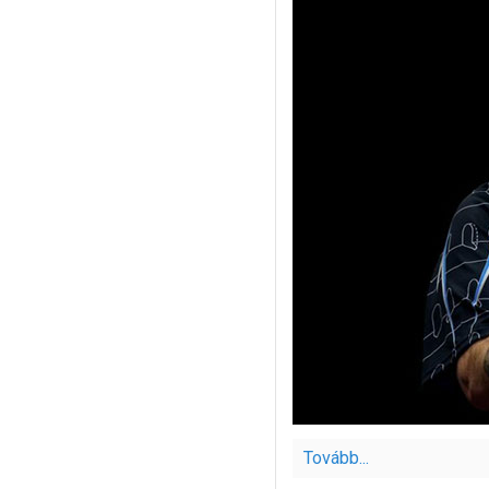
Tovább...