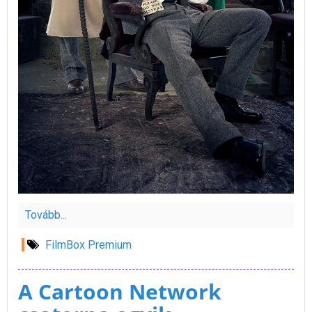
Tovább...
FilmBox Premium
A Cartoon Network