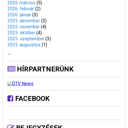
2026. március
(
5
)
2026. február
(
2
)
2026. január
(
3
)
2025. december
(
3
)
2025. november
(
4
)
2025. október
(
4
)
2025. szeptember
(
3
)
2025. augusztus
(
1
)
HÍRPARTNERÜNK
FACEBOOK