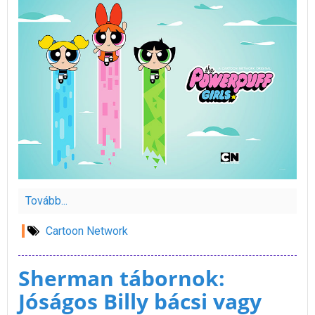
Tovább...
Cartoon Network
Sherman tábornok:
Jóságos Billy bácsi vagy