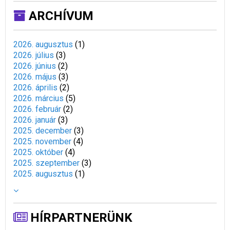
ARCHÍVUM
2026. augusztus
(
1
)
2026. július
(
3
)
2026. június
(
2
)
2026. május
(
3
)
2026. április
(
2
)
2026. március
(
5
)
2026. február
(
2
)
2026. január
(
3
)
2025. december
(
3
)
2025. november
(
4
)
2025. október
(
4
)
2025. szeptember
(
3
)
2025. augusztus
(
1
)
HÍRPARTNERÜNK