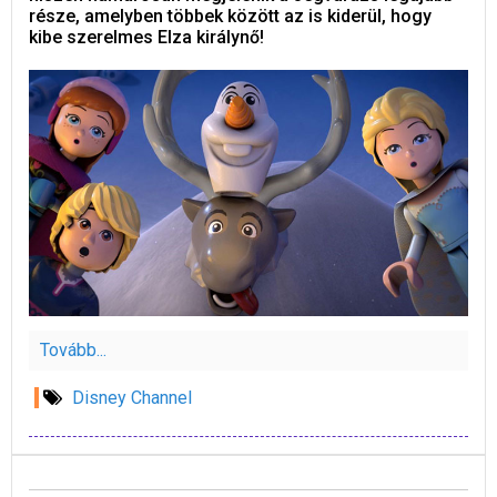
része, amelyben többek között az is kiderül, hogy
kibe szerelmes Elza királynő!
Tovább...
Disney Channel